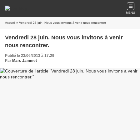
MENU
Accueil
» Vendredi 28 juin. Nous vous invitons à venir nous rencontrer.
Vendredi 28 juin. Nous vous invitons à venir
nous rencontrer.
Publié le 23/06/2013 à 17:29
Par
Marc Jammet