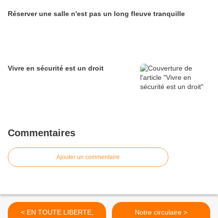
Réserver une salle n'est pas un long fleuve tranquille
Vivre en sécurité est un droit
Commentaires
Ajouter un commentaire
< EN TOUTE LIBERTE,
Notre circulaire >