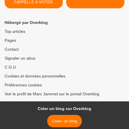
J'APPELLE A VOTER.
Roger Colombier
Hébergé par Overblog
Top articles
Pages
Contact
Signaler un abus
C.G.U.
Cookies et données personnelles
Préférences cookies
Voir le profil de Marc Jammet sur le portail Overblog
Créer un blog sur Overblog
Créer un blog