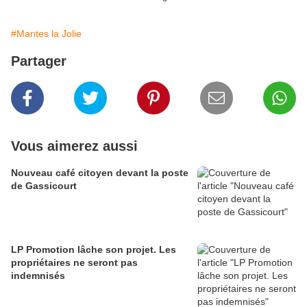
#Mantes la Jolie
Partager
Vous aimerez aussi
Nouveau café citoyen devant la poste
de Gassicourt
LP Promotion lâche son projet. Les
propriétaires ne seront pas
indemnisés