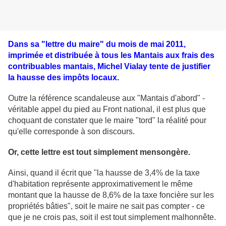
Dans sa "lettre du maire" du mois de mai 2011,
imprimée et distribuée à tous les Mantais aux frais des
contribuables mantais, Michel Vialay tente de justifier
la hausse des impôts locaux.
Outre la référence scandaleuse aux "Mantais d'abord" -
véritable appel du pied au Front national, il est plus que
choquant de constater que le maire "tord" la réalité pour
qu'elle corresponde à son discours.
Or, cette lettre est tout simplement mensongère.
Ainsi, quand il écrit que "la hausse de 3,4% de la taxe
d'habitation représente approximativement le même
montant que la hausse de 8,6% de la taxe foncière sur les
propriétés bâties", soit le maire ne sait pas compter - ce
que je ne crois pas, soit il est tout simplement malhonnête.