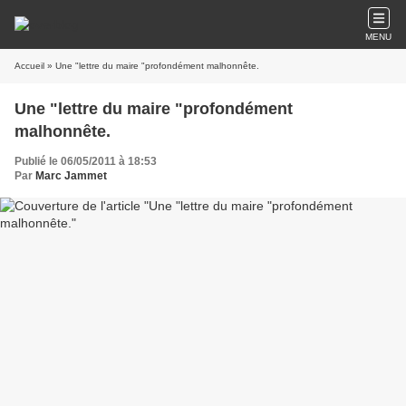
MENU
Accueil
» Une "lettre du maire "profondément malhonnête.
Une "lettre du maire "profondément
malhonnête.
Publié le 06/05/2011 à 18:53
Par
Marc Jammet