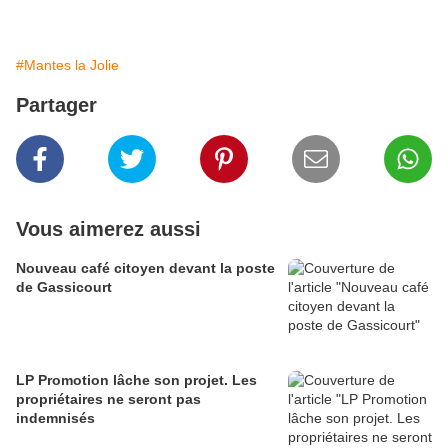
#Mantes la Jolie
Partager
Vous aimerez aussi
Nouveau café citoyen devant la poste
de Gassicourt
LP Promotion lâche son projet. Les
propriétaires ne seront pas
indemnisés