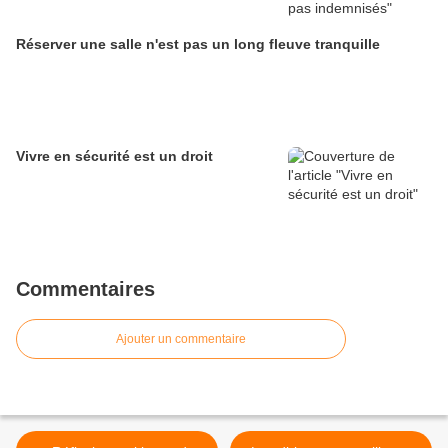
Réserver une salle n'est pas un long fleuve tranquille
Vivre en sécurité est un droit
Commentaires
Ajouter un commentaire