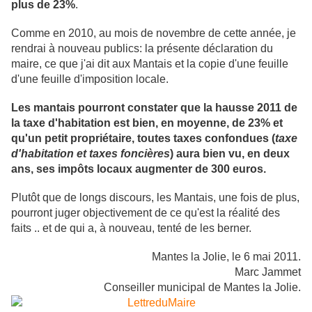
plus de 23%
.
Comme en 2010, au mois de novembre de cette année, je
rendrai à nouveau publics: la présente déclaration du
maire, ce que j'ai dit aux Mantais et la copie d'une feuille
d'une feuille d'imposition locale.
Les mantais pourront constater que la hausse 2011 de
la taxe d'habitation est bien, en moyenne, de 23% et
qu'un petit propriétaire, toutes taxes confondues (
taxe
d'habitation et taxes foncières
) aura bien vu, en deux
ans, ses impôts locaux augmenter de 300 euros.
Plutôt que de longs discours, les Mantais, une fois de plus,
pourront juger objectivement de ce qu'est la réalité des
faits .. et de qui a, à nouveau, tenté de les berner.
Mantes la Jolie, le 6 mai 2011.
Marc Jammet
Conseiller municipal de Mantes la Jolie.