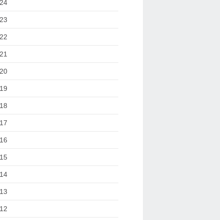
24
23
22
21
20
19
18
17
16
15
14
13
12