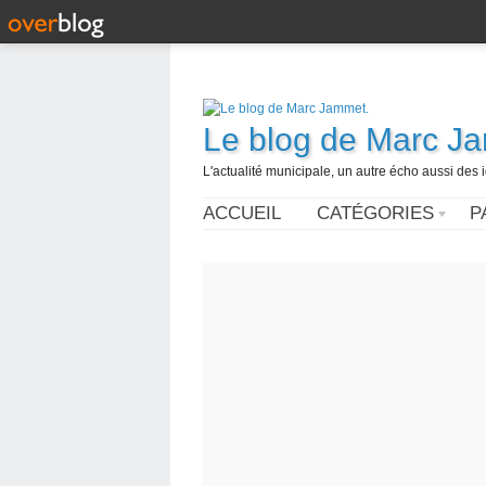
Le blog de Marc J
L'actualité municipale, un autre écho aussi des
ACCUEIL
CATÉGORIES
P