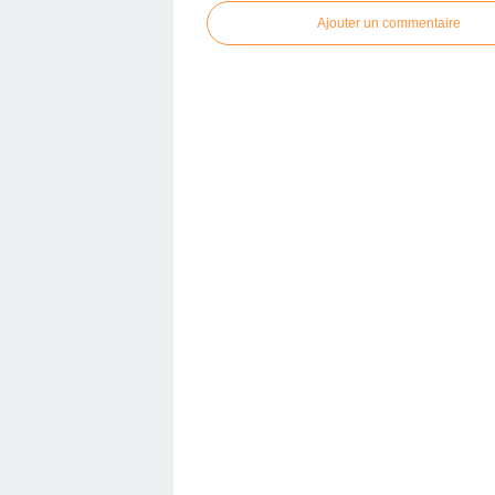
Ajouter un commentaire