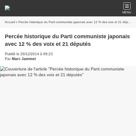
MENU
Accueil
» Percée historique du Parti communiste japonais avec 12 % des voix et 21 députés
Percée historique du Parti communiste japonais
avec 12 % des voix et 21 députés
Publié le 20/12/2014 à 09:23
Par
Marc Jammet