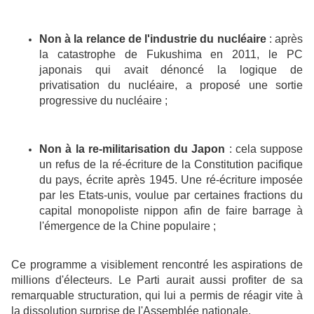
Non à la relance de l'industrie du nucléaire
: après
la catastrophe de Fukushima en 2011, le PC
japonais qui avait dénoncé la logique de
privatisation du nucléaire, a proposé une sortie
progressive du nucléaire ;
Non à la re-militarisation du Japon
: cela suppose
un refus de la ré-écriture de la Constitution pacifique
du pays, écrite après 1945. Une ré-écriture imposée
par les Etats-unis, voulue par certaines fractions du
capital monopoliste nippon afin de faire barrage à
l'émergence de la Chine populaire ;
Ce programme a visiblement rencontré les aspirations de
millions d'électeurs. Le Parti aurait aussi profiter de sa
remarquable structuration, qui lui a permis de réagir vite à
la dissolution surprise de l'Assemblée nationale.