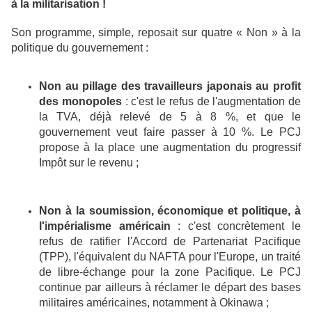
à la militarisation !
Son programme, simple, reposait sur quatre « Non » à la
politique du gouvernement :
Non au pillage des travailleurs japonais au profit
des monopoles
: c'est le refus de l'augmentation de
la TVA, déjà relevé de 5 à 8 %, et que le
gouvernement veut faire passer à 10 %. Le PCJ
propose à la place une augmentation du progressif
Impôt sur le revenu ;
Non à la soumission, économique et politique, à
l'impérialisme américain
: c'est concrètement le
refus de ratifier l'Accord de Partenariat Pacifique
(TPP), l'équivalent du NAFTA pour l'Europe, un traité
de libre-échange pour la zone Pacifique. Le PCJ
continue par ailleurs à réclamer le départ des bases
militaires américaines, notamment à Okinawa ;