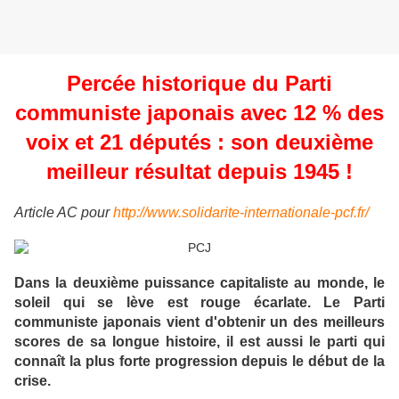
Percée historique du Parti
communiste japonais avec 12 % des
voix et 21 députés : son deuxième
meilleur résultat depuis 1945 !
Article AC pour
http://www.solidarite-internationale-pcf.fr/
Dans la deuxième puissance capitaliste au monde, le
soleil qui se lève est rouge écarlate. Le Parti
communiste japonais vient d'obtenir un des meilleurs
scores de sa longue histoire, il est aussi le parti qui
connaît la plus forte progression depuis le début de la
crise.