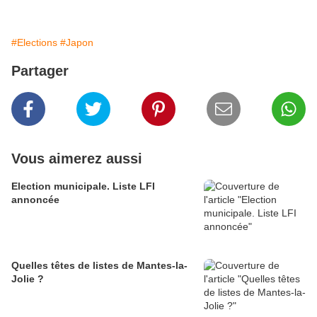
#Elections
#Japon
Partager
Vous aimerez aussi
Election municipale. Liste LFI
annoncée
Quelles têtes de listes de Mantes-la-
Jolie ?