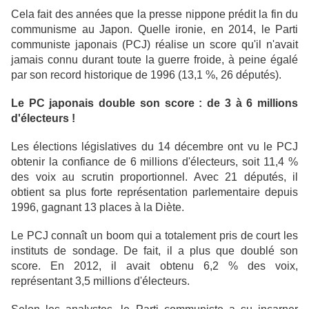
Cela fait des années que la presse nippone prédit la fin du
communisme au Japon. Quelle ironie, en 2014, le Parti
communiste japonais (PCJ) réalise un score qu'il n'avait
jamais connu durant toute la guerre froide, à peine égalé
par son record historique de 1996 (13,1 %, 26 députés).
Le PC japonais double son score : de 3 à 6 millions
d'électeurs !
Les élections législatives du 14 décembre ont vu le PCJ
obtenir la confiance de 6 millions d'électeurs, soit 11,4 %
des voix au scrutin proportionnel. Avec 21 députés, il
obtient sa plus forte représentation parlementaire depuis
1996, gagnant 13 places à la Diète.
Le PCJ connaît un boom qui a totalement pris de court les
instituts de sondage. De fait, il a plus que doublé son
score. En 2012, il avait obtenu 6,2 % des voix,
représentant 3,5 millions d'électeurs.