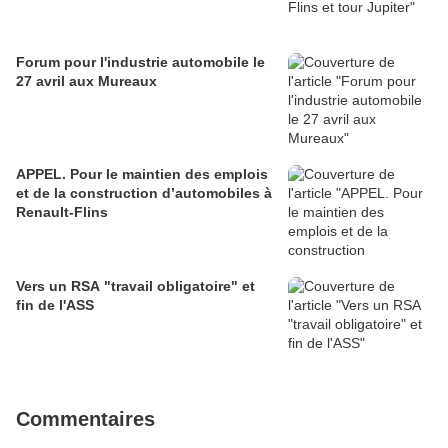
Forum pour l'industrie automobile le
27 avril aux Mureaux
APPEL. Pour le maintien des emplois
et de la construction d’automobiles à
Renault-Flins
Vers un RSA "travail obligatoire" et
fin de l'ASS
Commentaires