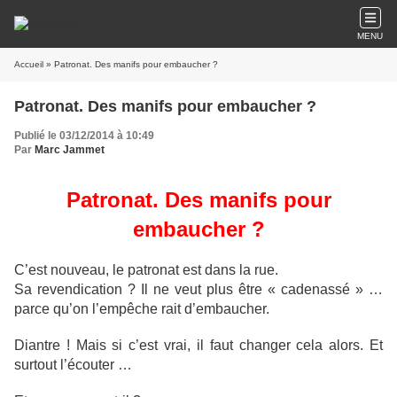
MENU
Accueil
» Patronat. Des manifs pour embaucher ?
Patronat. Des manifs pour embaucher ?
Publié le 03/12/2014 à 10:49
Par
Marc Jammet
Patronat. Des manifs pour
embaucher ?
C’est nouveau, le patronat est dans la rue.
Sa revendication ? Il ne veut plus être « cadenassé » …
parce qu’on l’empêche rait d’embaucher.
Diantre ! Mais si c’est vrai, il faut changer cela alors. Et
surtout l’écouter …