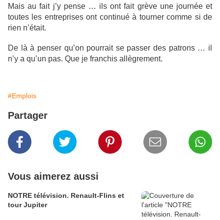
Mais au fait j’y pense … ils ont fait grève une journée et
toutes les entreprises ont continué à tourner comme si de
rien n’était.
De là à penser qu’on pourrait se passer des patrons … il
n’y a qu’un pas. Que je franchis allègrement.
#Emplois
Partager
Vous aimerez aussi
NOTRE télévision. Renault-Flins et
tour Jupiter