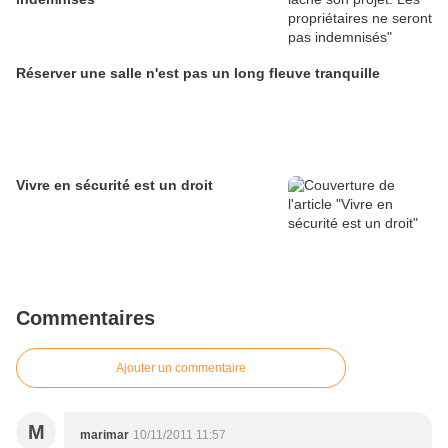
Réserver une salle n'est pas un long fleuve tranquille
Vivre en sécurité est un droit
Commentaires
Ajouter un commentaire
M
marimar
10/11/2011 11:57