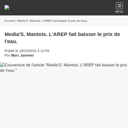
MENU
Accueil
» Media'S. Mantois. L'AREP fait baisser le prix de l'eau.
Media'S. Mantois. L'AREP fait baisser le prix de
l'eau.
Publié le 18/12/2011 à 12:50
Par
Marc Jammet