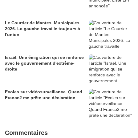
Le Courrier de Mantes. Municipales
2026. La gauche travaille toujours à
l'union
Israël. Une émigration qui se renforce
avec le gouvernement d'extrême-
droite
Ecoles sur vidéosurveillance. Quand
France2 me prête une déclaration
Commentaires