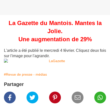
La Gazette du Mantois. Mantes la
Jolie.
Une augmentation de 29%
L'article a été publié le mercredi 4 février. Cliquez deux fois
sur l'image pour l'agrandir.
#Revue de presse - médias
Partager