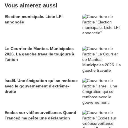
Vous aimerez aussi
Election municipale. Liste LFI
annoncée
Le Courrier de Mantes. Municipales
2026. La gauche travaille toujours à
l'union
Israël. Une émigration qui se renforce
avec le gouvernement d'extrême-
droite
Ecoles sur vidéosurveillance. Quand
France2 me prête une déclaration