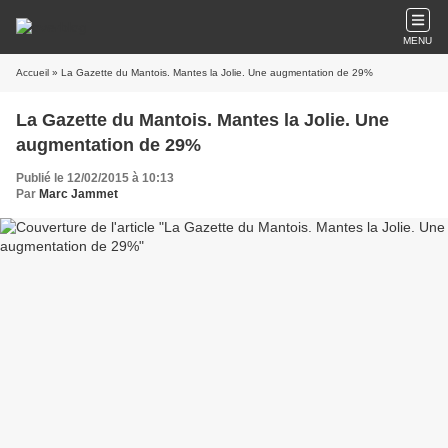
MENU
Accueil
» La Gazette du Mantois. Mantes la Jolie. Une augmentation de 29%
La Gazette du Mantois. Mantes la Jolie. Une
augmentation de 29%
Publié le 12/02/2015 à 10:13
Par
Marc Jammet