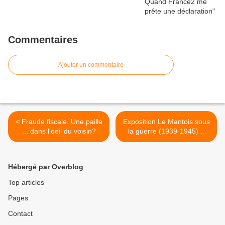
Commentaires
Ajouter un commentaire
< Fraude fiscale. Une paille
Exposition Le Mantois sous
... dans l'oeil du voisin?
la guerre (1939-1945) à
Rosny/Seine (78) >
Hébergé par Overblog
Top articles
Pages
Contact