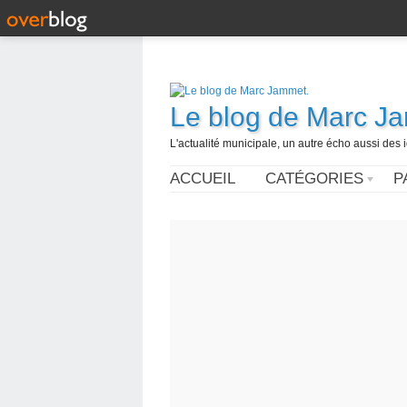
Le blog de Marc J
L'actualité municipale, un autre écho aussi des
ACCUEIL
CATÉGORIES
P