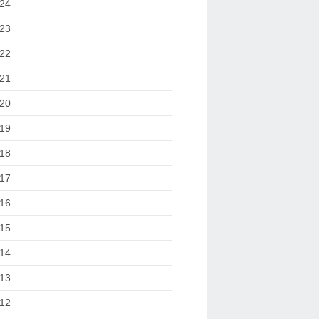
24
23
22
21
20
19
18
17
16
15
14
13
12