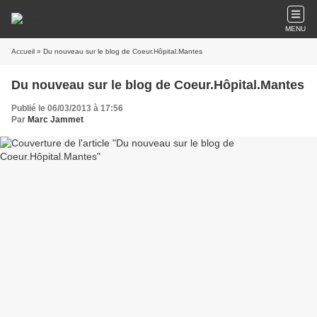
MENU
Accueil
» Du nouveau sur le blog de Coeur.Hôpital.Mantes
Du nouveau sur le blog de Coeur.Hôpital.Mantes
Publié le 06/03/2013 à 17:56
Par
Marc Jammet