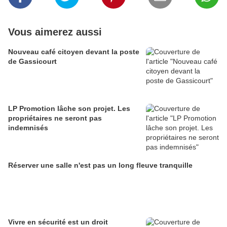
Vous aimerez aussi
Nouveau café citoyen devant la poste
de Gassicourt
LP Promotion lâche son projet. Les
propriétaires ne seront pas
indemnisés
Réserver une salle n'est pas un long fleuve tranquille
Vivre en sécurité est un droit