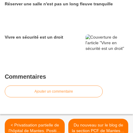
Réserver une salle n'est pas un long fleuve tranquille
Vivre en sécurité est un droit
Commentaires
Ajouter un commentaire
< Privatisation partielle de
Du nouveau sur le blog de
l'hôpital de Mantes. Position
la section PCF de Mantes la