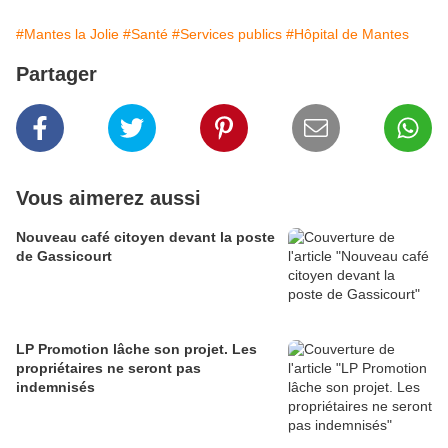
#Mantes la Jolie
#Santé
#Services publics
#Hôpital de Mantes
Partager
Vous aimerez aussi
Nouveau café citoyen devant la poste
de Gassicourt
LP Promotion lâche son projet. Les
propriétaires ne seront pas
indemnisés