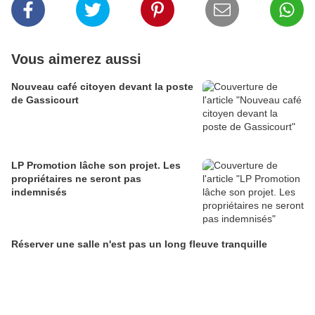
Vous aimerez aussi
Nouveau café citoyen devant la poste
de Gassicourt
LP Promotion lâche son projet. Les
propriétaires ne seront pas
indemnisés
Réserver une salle n'est pas un long fleuve tranquille