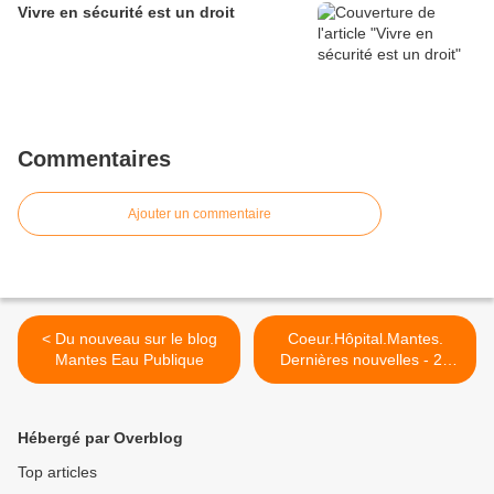
Vivre en sécurité est un droit
Commentaires
Ajouter un commentaire
< Du nouveau sur le blog
Coeur.Hôpital.Mantes.
Mantes Eau Publique
Dernières nouvelles - 23
mars 2012 >
Hébergé par Overblog
Top articles