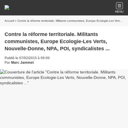
MENU
Accueil
» Contre la réforme territoriale. Militants communistes, Europe Ecologie-Les Verts, Nouvelle-Donne, NPA, POI, syndicalistes ...
Contre la réforme territoriale. Militants
communistes, Europe Ecologie-Les Verts,
Nouvelle-Donne, NPA, POI, syndicalistes ...
Publié le 07/02/2015 à 09:00
Par
Marc Jammet