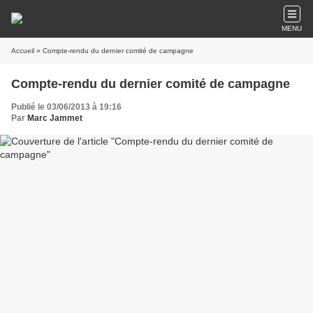
MENU
Accueil
» Compte-rendu du dernier comité de campagne
Compte-rendu du dernier comité de campagne
Publié le 03/06/2013 à 19:16
Par
Marc Jammet