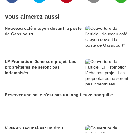
Vous aimerez aussi
Nouveau café citoyen devant la poste
de Gassicourt
LP Promotion lâche son projet. Les
propriétaires ne seront pas
indemnisés
Réserver une salle n'est pas un long fleuve tranquille
Vivre en sécurité est un droit