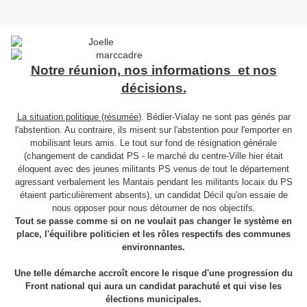
Notre réunion, nos informations et nos
décisions.
La situation politique (résumée
). Bédier-Vialay ne sont pas génés par
l'abstention. Au contraire, ils misent sur l'abstention pour l'emporter en
mobilisant leurs amis. Le tout sur fond de résignation générale
(changement de candidat PS - le marché du centre-Ville hier était
éloquent avec des jeunes militants PS venus de tout le département
agressant verbalement les Mantais pendant les militants locaix du PS
étaient particulièrement absents), un candidat Décil qu'on essaie de
nous opposer pour nous détourner de nos objectifs.
Tout se passe comme si on ne voulait pas changer le système en
place, l'équilibre politicien et les rôles respectifs des communes
environnantes.
Une telle démarche accroît encore le risque d'une progression du
Front national qui aura un candidat parachuté et qui vise les
élections municipales.