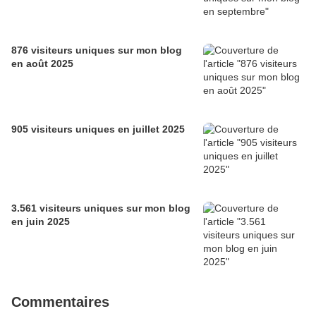
876 visiteurs uniques sur mon blog
en août 2025
905 visiteurs uniques en juillet 2025
3.561 visiteurs uniques sur mon blog
en juin 2025
Commentaires