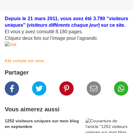
Depuis le 21 mars 2011, vous avez été 3.790 "visiteurs
uniques" (
visiteurs différents chaque jour
) sur ce site.
Et vous y avez consulté 8.180 pages.
Cliquez deux fois sur l'image pour l'agrandir.
#Je compte sur vous
Partager
Vous aimerez aussi
1252 visiteurs uniques sur mon blog
en septembre