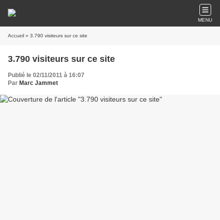
MENU
Accueil
» 3.790 visiteurs sur ce site
3.790 visiteurs sur ce site
Publié le 02/11/2011 à 16:07
Par
Marc Jammet