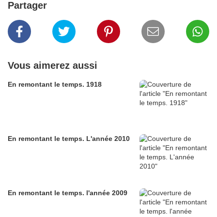
Partager
Vous aimerez aussi
En remontant le temps. 1918
En remontant le temps. L'année 2010
En remontant le temps. l'année 2009