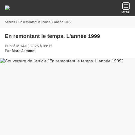
MENU
Accueil
» En remontant le temps. L'année 1999
En remontant le temps. L'année 1999
Publié le 14/03/2025 à 09:35
Par
Marc Jammet