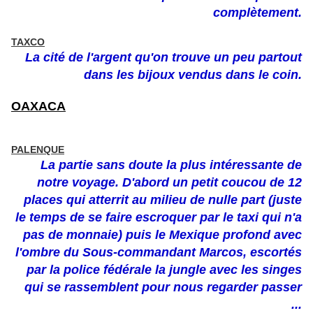
complètement.
TAXCO
La cité de l'argent qu'on trouve un peu partout
dans les bijoux vendus dans le coin.
OAXACA
PALENQUE
La partie sans doute la plus intéressante de
notre voyage. D'abord un petit coucou de 12
places qui atterrit au milieu de nulle part (juste
le temps de se faire escroquer par le taxi qui n'a
pas de monnaie) puis le Mexique profond avec
l'ombre du Sous-commandant Marcos, escortés
par la police fédérale la jungle avec les singes
qui se rassemblent pour nous regarder passer
...