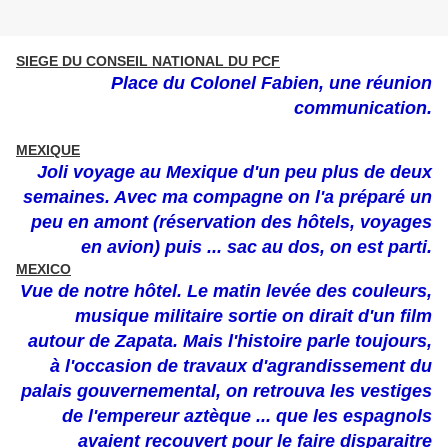
SIEGE DU CONSEIL NATIONAL DU PCF
Place du Colonel Fabien, une réunion
communication.
MEXIQUE
Joli voyage au Mexique d'un peu plus de deux
semaines. Avec ma compagne on l'a préparé un
peu en amont (réservation des hôtels, voyages
en avion) puis ... sac au dos, on est parti.
MEXICO
Vue de notre hôtel. Le matin levée des couleurs,
musique militaire sortie on dirait d'un film
autour de Zapata. Mais l'histoire parle toujours,
à l'occasion de travaux d'agrandissement du
palais gouvernemental, on retrouva les vestiges
de l'empereur aztèque ... que les espagnols
avaient recouvert pour le faire disparaitre