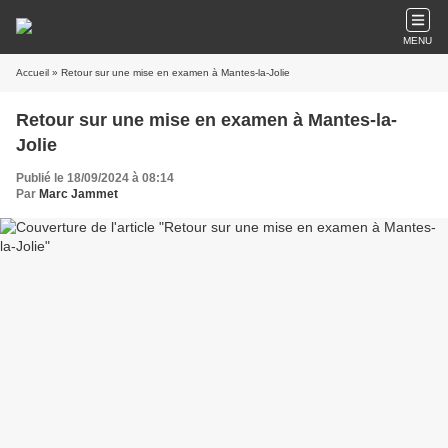
MENU
Accueil
» Retour sur une mise en examen à Mantes-la-Jolie
Retour sur une mise en examen à Mantes-la-
Jolie
Publié le 18/09/2024 à 08:14
Par
Marc Jammet