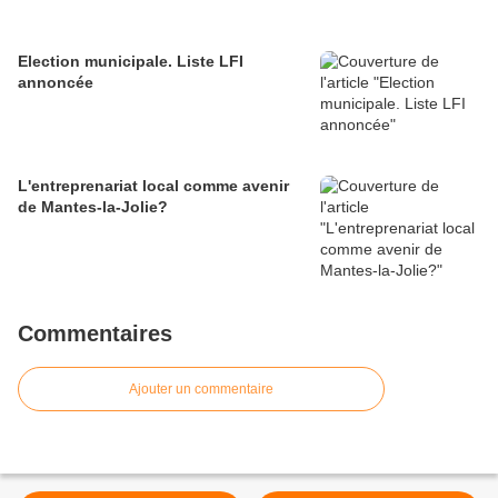
Election municipale. Liste LFI
annoncée
L'entreprenariat local comme avenir
de Mantes-la-Jolie?
Commentaires
Ajouter un commentaire