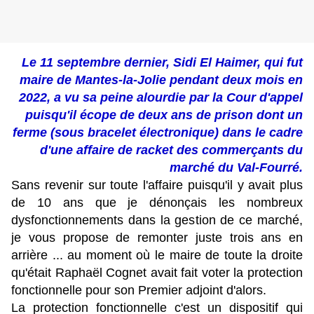
Le 11 septembre dernier, Sidi El Haimer, qui fut
maire de Mantes-la-Jolie pendant deux mois en
2022, a vu sa peine alourdie par la Cour d'appel
puisqu'il écope de deux ans de prison dont un
ferme (sous bracelet électronique) dans le cadre
d'une affaire de racket des commerçants du
marché du Val-Fourré.
Sans revenir sur toute l'affaire puisqu'il y avait plus
de 10 ans que je dénonçais les nombreux
dysfonctionnements dans la gestion de ce marché,
je vous propose de remonter juste trois ans en
arrière ... au moment où le maire de toute la droite
qu'était Raphaël Cognet avait fait voter la protection
fonctionnelle pour son Premier adjoint d'alors.
La protection fonctionnelle c'est un dispositif qui