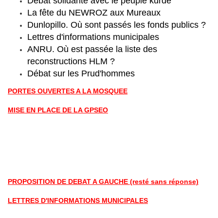
Débat solidarité avec le peuple kurde
La fête du NEWROZ aux Mureaux
Dunlopillo. Où sont passés les fonds publics ?
Lettres d'informations municipales
ANRU. Où est passée la liste des
reconstructions HLM ?
Débat sur les Prud'hommes
PORTES OUVERTES A LA MOSQUEE
MISE EN PLACE DE LA GPSEO
PROPOSITION DE DEBAT A GAUCHE (resté sans réponse)
LETTRES D'INFORMATIONS MUNICIPALES