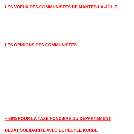
LES VOEUX DES COMMUNISTES DE MANTES-LA-JOLIE
LES OPINIONS DES COMMUNISTES
+ 66% POUR LA TAXE FONCIERE DU DEPARTEMENT
DEBAT SOLIDARITE AVEC LE PEUPLE KURDE