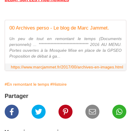
00 Archives perso - Le blog de Marc Jammet.
Un peu de tout en remontant le temps (Documents
personnels) ... ********************************** 2016 AU MENU.
Portes ouvertes à la Mosquée Mise en place de la GPSEO
Proposition de débat à ga...
https://www.marcjammet.fr/2017/00/archives-en-images.html
#En remontant le temps
#Histoire
Partager