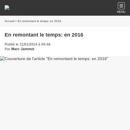
MENU
Accueil
» En remontant le temps: en 2016
En remontant le temps: en 2016
Publié le 31/01/2024 à 09:48
Par
Marc Jammet