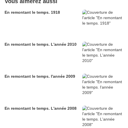
Vous aimerez aussi
En remontant le temps. 1918
En remontant le temps. L'année 2010
En remontant le temps. l'année 2009
En remontant le temps. L'année 2008