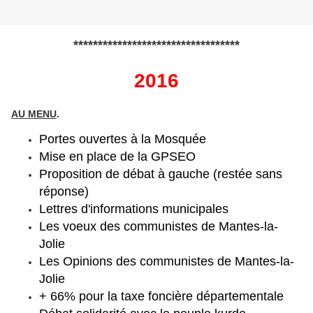
**********************************
2016
AU MENU
.
Portes ouvertes à la Mosquée
Mise en place de la GPSEO
Proposition de débat à gauche (restée sans
réponse)
Lettres d'informations municipales
Les voeux des communistes de Mantes-la-
Jolie
Les Opinions des communistes de Mantes-la-
Jolie
+ 66% pour la taxe foncière départementale