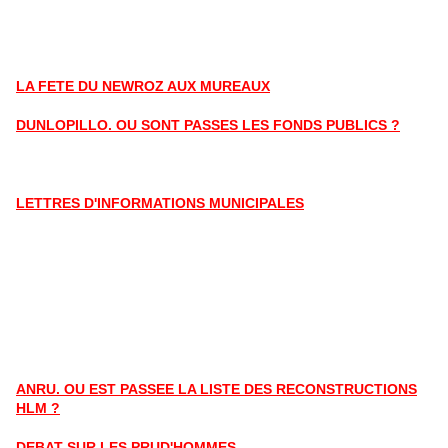
LA FETE DU NEWROZ AUX MUREAUX
DUNLOPILLO. OU SONT PASSES LES FONDS PUBLICS ?
LETTRES D'INFORMATIONS MUNICIPALES
ANRU. OU EST PASSEE LA LISTE DES RECONSTRUCTIONS
HLM ?
DEBAT SUR LES PRUD'HOMMES