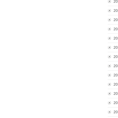
20
20
20
20
20
20
20
20
20
20
20
20
20