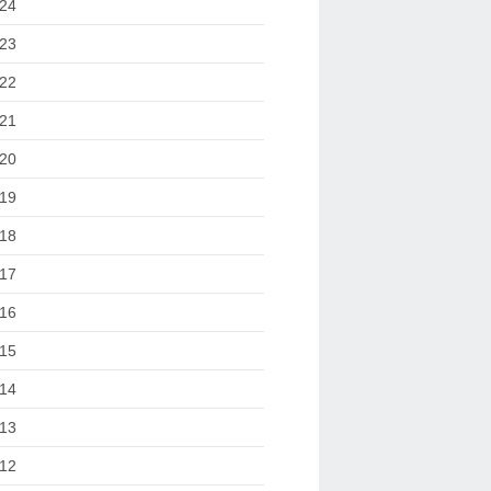
24
23
22
21
20
19
18
17
16
15
14
13
12