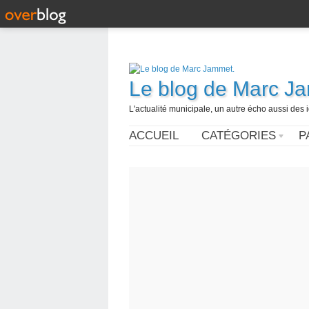
Le blog de Marc J
L'actualité municipale, un autre écho aussi des
ACCUEIL
CATÉGORIES
P