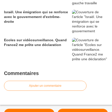
Israël. Une émigration qui se renforce
avec le gouvernement d'extrême-
droite
Ecoles sur vidéosurveillance. Quand
France2 me prête une déclaration
Commentaires
Ajouter un commentaire