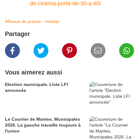
de-cinema-porte-de-30-a-60/
#Revue de presse - médias
Partager
Vous aimerez aussi
Election municipale. Liste LFI
annoncée
Le Courrier de Mantes. Municipales
2026. La gauche travaille toujours à
l'union