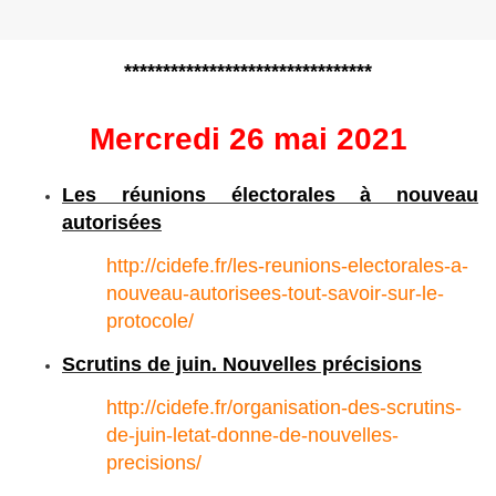
********************************
Mercredi 26 mai 2021
Les réunions électorales à nouveau
autorisées
http://cidefe.fr/les-reunions-electorales-a-
nouveau-autorisees-tout-savoir-sur-le-
protocole/
Scrutins de juin. Nouvelles précisions
http://cidefe.fr/organisation-des-scrutins-
de-juin-letat-donne-de-nouvelles-
precisions/