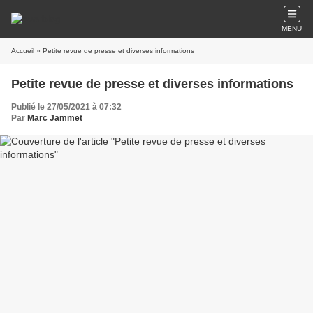
MENU
Accueil
» Petite revue de presse et diverses informations
Petite revue de presse et diverses informations
Publié le 27/05/2021 à 07:32
Par
Marc Jammet