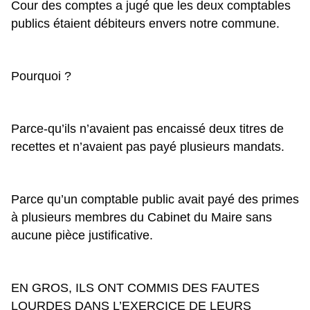
Cour des comptes a jugé que les deux comptables 
publics étaient débiteurs envers notre commune.
Pourquoi ?
Parce-qu’ils n’avaient pas encaissé deux titres de 
recettes et n’avaient pas payé plusieurs mandats.
Parce qu’un comptable public avait payé des primes 
à plusieurs membres du Cabinet du Maire sans 
aucune pièce justificative.
EN GROS, ILS ONT COMMIS DES FAUTES 
LOURDES DANS L’EXERCICE DE LEURS 