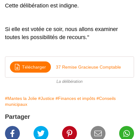
Cette délibération est indigne.
Si elle est votée ce soir, nous allons examiner 
toutes les possibilités de recours."
Télécharger
37 Remise Gracieuse Comptable
La délibération
#Mantes la Jolie
#Justice
#Finances et impôts
#Conseils
municipaux
Partager