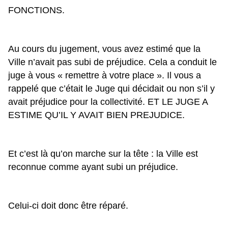
FONCTIONS.
Au cours du jugement, vous avez estimé que la 
Ville n’avait pas subi de préjudice. Cela a conduit le 
juge à vous « remettre à votre place ». Il vous a 
rappelé que c’était le Juge qui décidait ou non s’il y 
avait préjudice pour la collectivité. ET LE JUGE A 
ESTIME QU’IL Y AVAIT BIEN PREJUDICE.
Et c’est là qu’on marche sur la tête : la Ville est 
reconnue comme ayant subi un préjudice. 
Celui-ci doit donc être réparé.