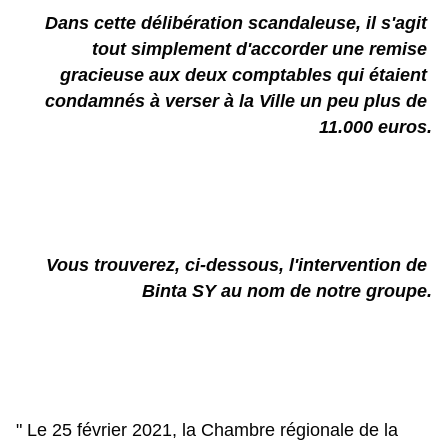
Dans cette délibération scandaleuse, il s'agit 
tout simplement d'accorder une remise 
gracieuse aux deux comptables qui étaient 
condamnés à verser à la Ville un peu plus de 
11.000 euros.
Vous trouverez, ci-dessous, l'intervention de 
Binta SY au nom de notre groupe.
" Le 25 février 2021, la Chambre régionale de la 