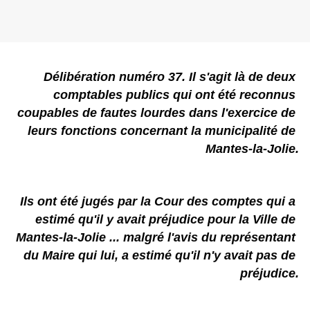
Délibération numéro 37. Il s'agit là de deux 
comptables publics qui ont été reconnus 
coupables de fautes lourdes dans l'exercice de 
leurs fonctions concernant la municipalité de 
Mantes-la-Jolie.
Ils ont été jugés par la Cour des comptes qui a 
estimé qu'il y avait préjudice pour la Ville de 
Mantes-la-Jolie ... malgré l'avis du représentant 
du Maire qui lui, a estimé qu'il n'y avait pas de 
préjudice.