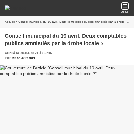
MENU
Accueil
» Conseil municipal du 19 avril. Deux comptables publics amnistiés par la droite locale ?
Conseil municipal du 19 avril. Deux comptables
publics amnistiés par la droite locale ?
Publié le 28/04/2021 à 08:06
Par
Marc Jammet