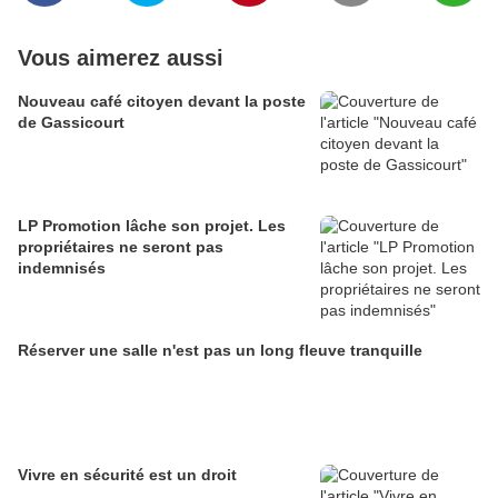
Vous aimerez aussi
Nouveau café citoyen devant la poste
de Gassicourt
LP Promotion lâche son projet. Les
propriétaires ne seront pas
indemnisés
Réserver une salle n'est pas un long fleuve tranquille
Vivre en sécurité est un droit