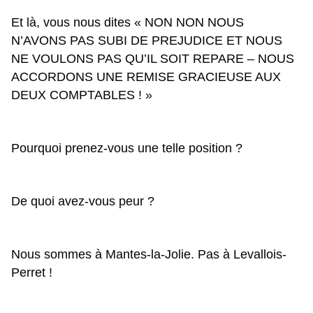
Et là, vous nous dites « NON NON NOUS 
N’AVONS PAS SUBI DE PREJUDICE ET NOUS 
NE VOULONS PAS QU’IL SOIT REPARE – NOUS 
ACCORDONS UNE REMISE GRACIEUSE AUX 
DEUX COMPTABLES ! »
Pourquoi prenez-vous une telle position ?
De quoi avez-vous peur ?
Nous sommes à Mantes-la-Jolie. Pas à Levallois-
Perret !