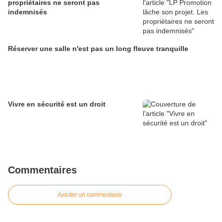
propriétaires ne seront pas
indemnisés
Réserver une salle n'est pas un long fleuve tranquille
Vivre en sécurité est un droit
Commentaires
Ajouter un commentaire