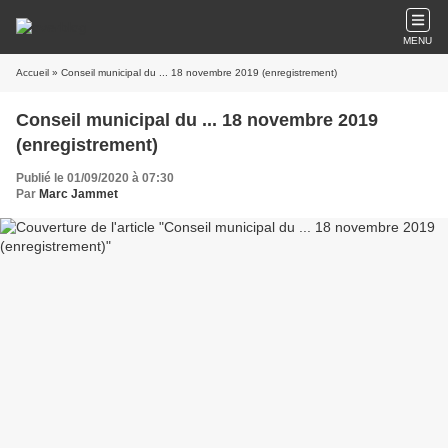
MENU
Accueil
» Conseil municipal du ... 18 novembre 2019 (enregistrement)
Conseil municipal du ... 18 novembre 2019
(enregistrement)
Publié le 01/09/2020 à 07:30
Par
Marc Jammet