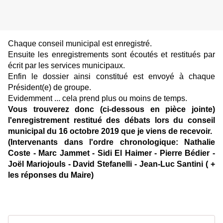
Chaque conseil municipal est enregistré.
Ensuite les enregistrements sont écoutés et restitués par
écrit par les services municipaux.
Enfin le dossier ainsi constitué est envoyé à chaque
Président(e) de groupe.
Evidemment ... cela prend plus ou moins de temps.
Vous trouverez donc (ci-dessous en pièce jointe)
l'enregistrement restitué des débats lors du conseil
municipal du 16 octobre 2019 que je viens de recevoir.
(Intervenants dans l'ordre chronologique: Nathalie
Coste - Marc Jammet - Sidi El Haimer - Pierre Bédier -
Joël Mariojouls - David Stefanelli - Jean-Luc Santini ( +
les réponses du Maire)