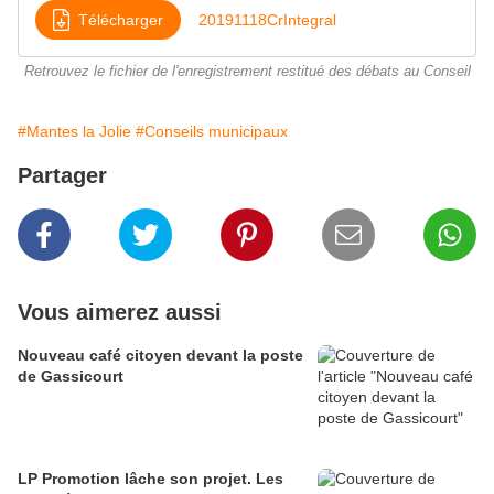
Télécharger
20191118CrIntegral
Retrouvez le fichier de l'enregistrement restitué des débats au Conseil
#Mantes la Jolie
#Conseils municipaux
Partager
Vous aimerez aussi
Nouveau café citoyen devant la poste
de Gassicourt
LP Promotion lâche son projet. Les