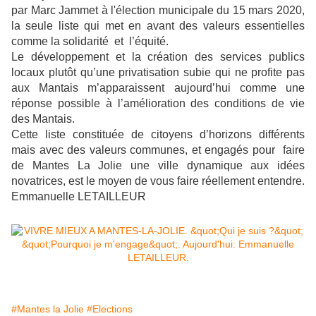
par Marc Jammet à l'élection municipale du 15 mars 2020,
la seule liste qui met en avant des valeurs essentielles
comme la solidarité et l’équité.
Le développement et la création des services publics
locaux plutôt qu’une privatisation subie qui ne profite pas
aux Mantais m’apparaissent aujourd’hui comme une
réponse possible à l’amélioration des conditions de vie
des Mantais.
Cette liste constituée de citoyens d’horizons différents
mais avec des valeurs communes, et engagés pour faire
de Mantes La Jolie une ville dynamique aux idées
novatrices, est le moyen de vous faire réellement entendre.
Emmanuelle LETAILLEUR
#Mantes la Jolie
#Elections