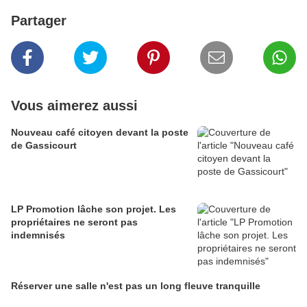
Partager
Vous aimerez aussi
Nouveau café citoyen devant la poste
de Gassicourt
LP Promotion lâche son projet. Les
propriétaires ne seront pas
indemnisés
Réserver une salle n'est pas un long fleuve tranquille