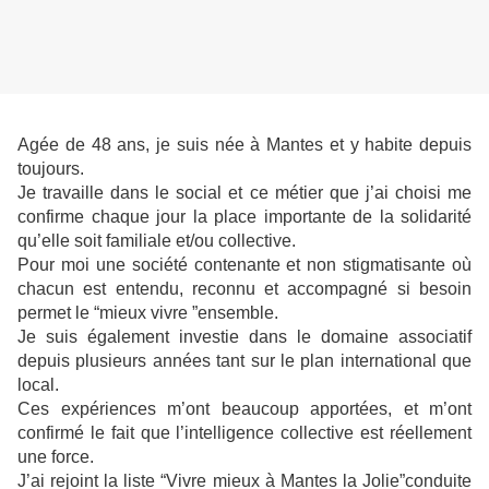
Agée de 48 ans, je suis née à Mantes et y habite depuis
toujours.
Je travaille dans le social et ce métier que j’ai choisi me
confirme chaque jour la place importante de la solidarité
qu’elle soit familiale et/ou collective.
Pour moi une société contenante et non stigmatisante où
chacun est entendu, reconnu et accompagné si besoin
permet le “mieux vivre ”ensemble.
Je suis également investie dans le domaine associatif
depuis plusieurs années tant sur le plan international que
local.
Ces expériences m’ont beaucoup apportées, et m’ont
confirmé le fait que l’intelligence collective est réellement
une force.
J’ai rejoint la liste “Vivre mieux à Mantes la Jolie”conduite