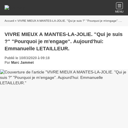
MENU
Accueil
» VIVRE MIEUX A MANTES-LA-JOLIE. "Qui je suis ?" "Pourquoi je m'engage". Aujourd'hui: Emmanuelle LETAILLEUR.
VIVRE MIEUX A MANTES-LA-JOLIE. "Qui je suis
?" "Pourquoi je m'engage". Aujourd'hui:
Emmanuelle LETAILLEUR.
Publié le 10/03/2020 à 09:18
Par
Marc Jammet