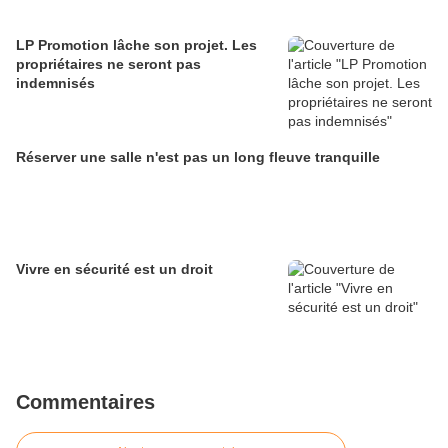
LP Promotion lâche son projet. Les
propriétaires ne seront pas
indemnisés
Réserver une salle n'est pas un long fleuve tranquille
Vivre en sécurité est un droit
Commentaires