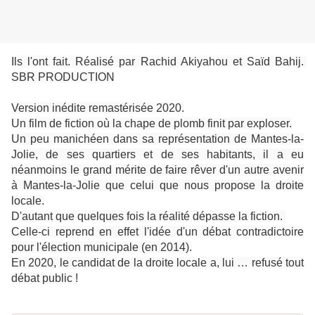
Ils l'ont fait. Réalisé par Rachid Akiyahou et Saïd Bahij. 
SBR PRODUCTION
Version inédite remastérisée 2020.
Un film de fiction où la chape de plomb finit par exploser.
Un peu manichéen dans sa représentation de Mantes-la-
Jolie, de ses quartiers et de ses habitants, il a eu
néanmoins le grand mérite de faire rêver d'un autre avenir
à Mantes-la-Jolie que celui que nous propose la droite
locale.
D'autant que quelques fois la réalité dépasse la fiction.
Celle-ci reprend en effet l'idée d'un débat contradictoire
pour l'élection municipale (en 2014).
En 2020, le candidat de la droite locale a, lui … refusé tout
débat public !