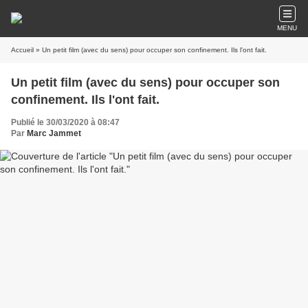
MENU
Accueil
» Un petit film (avec du sens) pour occuper son confinement. Ils l'ont fait.
Un petit film (avec du sens) pour occuper son
confinement. Ils l'ont fait.
Publié le 30/03/2020 à 08:47
Par
Marc Jammet