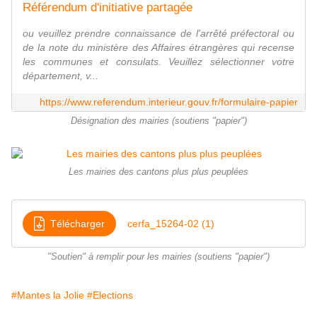
Référendum d'initiative partagée
ou veuillez prendre connaissance de l'arrêté préfectoral ou
de la note du ministère des Affaires étrangères qui recense
les communes et consulats. Veuillez sélectionner votre
département, v...
https://www.referendum.interieur.gouv.fr/formulaire-papier
Désignation des mairies (soutiens "papier")
Les mairies des cantons plus plus peuplées
Télécharger
cerfa_15264-02 (1)
"Soutien" à remplir pour les mairies (soutiens "papier")
#Mantes la Jolie
#Elections