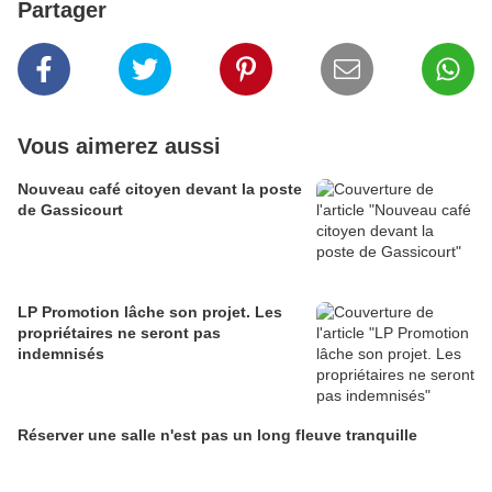
Partager
Vous aimerez aussi
Nouveau café citoyen devant la poste
de Gassicourt
LP Promotion lâche son projet. Les
propriétaires ne seront pas
indemnisés
Réserver une salle n'est pas un long fleuve tranquille