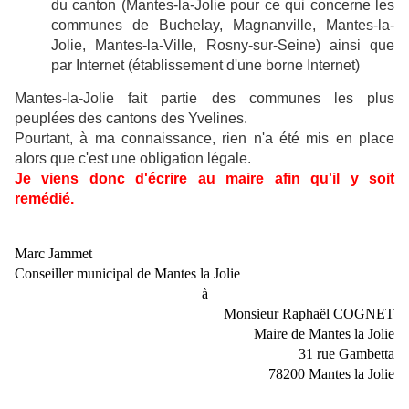
du canton (Mantes-la-Jolie pour ce qui concerne les
communes de Buchelay, Magnanville, Mantes-la-
Jolie, Mantes-la-Ville, Rosny-sur-Seine) ainsi que
par Internet (établissement d'une borne Internet)
Mantes-la-Jolie fait partie des communes les plus
peuplées des cantons des Yvelines.
Pourtant, à ma connaissance, rien n'a été mis en place
alors que c'est une obligation légale.
Je viens donc d'écrire au maire afin qu'il y soit
remédié.
Marc Jammet
Conseiller municipal de Mantes la Jolie
à
Monsieur Raphaël COGNET
Maire de Mantes la Jolie
31 rue Gambetta
78200 Mantes la Jolie