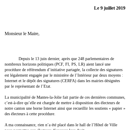
Le 9 juillet 2019
Monsieur le Maire,
Depuis le 13 juin dernier, après que 248 parlementaires de
nombreux horizons politiques (PCF, FI, PS, LR) aient lancé une
procédure de référendum d’initiative partagée, la collecte des signatures
est légalement engagée par le ministère de l’Intérieur par deux moyens :
Internet et le dépôt des signatures (CERFA) dans les mairies désignées
par le représentant de l’Etat.
La municipalité de Mantes-la-Jolie fait partie de ces dernières communes,
c’est-à-dire qu’elle est chargée de mettre à disposition des électeurs de
notre canton une borne Internet ainsi que recueillir les soutiens « papier »
des électeurs à cette procédure.
A ma connaissance, rien n’a été placé dans le hall de l’Hôtel de Ville