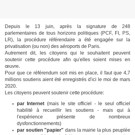
Depuis le 13 juin, après la signature de 248
parlementaires de tous horizons politiques (PCF, FI, PS,
LR), la procédure référendaire a été engagée sur la
privatisation (ou non) des aéroports de Paris.
Autrement dit, les citoyens qui le souhaitent peuvent
soutenir cette procédure afin qu'elles soient mises en
œuvre.
Pour que ce référendum soit mis en place, il faut que 4,7
millions soutiens aient été enregistrés d'ici le moi de mars
2020.
Les citoyens peuvent soutenir cette procédure:
par Internet
(mais le site officiel - le seul officiel
habilité à recueillir les soutiens - mais qui à
l'expérience présente de nombreux
dysfonctionnements)
par soutien "papier"
dans la mairie la plus peuplée