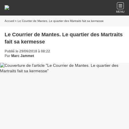
MENU
Accueil
» Le Courrier de Mantes. Le quartier des Martraits fait sa kermesse
Le Courrier de Mantes. Le quartier des Martraits
fait sa kermesse
Publié le 29/06/2018 à 08:22
Par
Marc Jammet