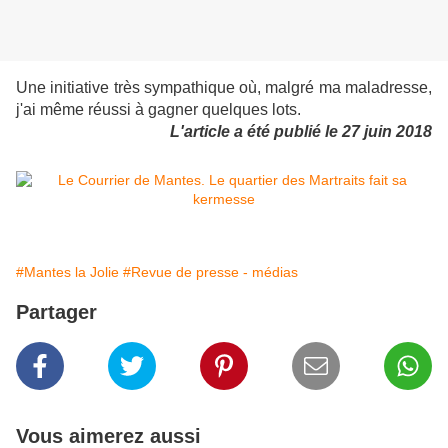
Une initiative très sympathique où, malgré ma maladresse,
j'ai même réussi à gagner quelques lots.
L'article a été publié le 27 juin 2018
#Mantes la Jolie
#Revue de presse - médias
Partager
Vous aimerez aussi