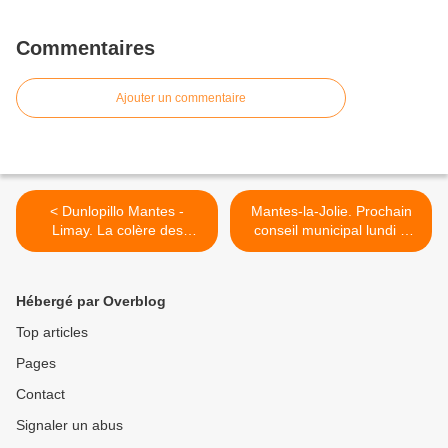
Commentaires
Ajouter un commentaire
< Dunlopillo Mantes -
Mantes-la-Jolie. Prochain
Limay. La colère des
conseil municipal lundi 2
salariés
juillet >
Hébergé par Overblog
Top articles
Pages
Contact
Signaler un abus