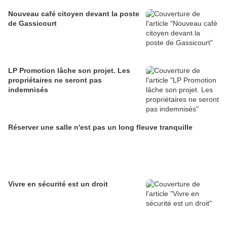
Nouveau café citoyen devant la poste
de Gassicourt
LP Promotion lâche son projet. Les
propriétaires ne seront pas
indemnisés
Réserver une salle n'est pas un long fleuve tranquille
Vivre en sécurité est un droit