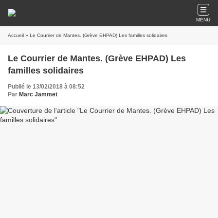
MENU
Accueil
» Le Courrier de Mantes. (Grève EHPAD) Les familles solidaires
Le Courrier de Mantes. (Grève EHPAD) Les
familles solidaires
Publié le 13/02/2018 à 08:52
Par
Marc Jammet