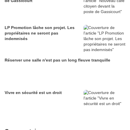
de Gassicourt
LP Promotion lâche son projet. Les
propriétaires ne seront pas
indemnisés
Réserver une salle n'est pas un long fleuve tranquille
Vivre en sécurité est un droit