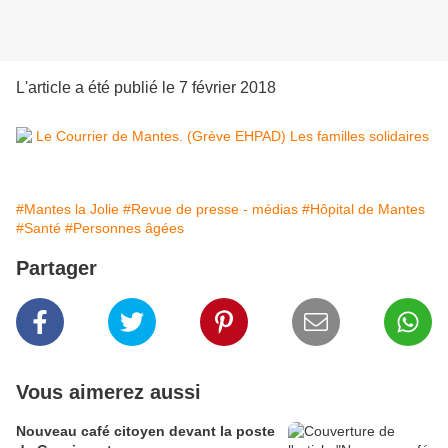
L'article a été publié le 7 février 2018
#Mantes la Jolie
#Revue de presse - médias
#Hôpital de Mantes
#Santé
#Personnes âgées
Partager
Vous aimerez aussi
Nouveau café citoyen devant la poste