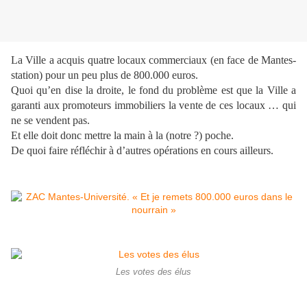
La Ville a acquis quatre locaux commerciaux (en face de Mantes-
station) pour un peu plus de 800.000 euros.
Quoi qu’en dise la droite, le fond du problème est que la Ville a
garanti aux promoteurs immobiliers la vente de ces locaux … qui
ne se vendent pas.
Et elle doit donc mettre la main à la (notre ?) poche.
De quoi faire réfléchir à d’autres opérations en cours ailleurs.
Les votes des élus