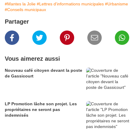
#Mantes la Jolie
#Lettres d'informations municipales
#Urbanisme
#Conseils municipaux
Partager
Vous aimerez aussi
Nouveau café citoyen devant la poste
de Gassicourt
LP Promotion lâche son projet. Les
propriétaires ne seront pas
indemnisés