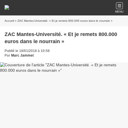
MENU
Accueil
» ZAC Mantes-Université. « Et je remets 800.000 euros dans le nourrain »
ZAC Mantes-Université. « Et je remets 800.000
euros dans le nourrain »
Publié le 18/01/2018 à 10:58
Par
Marc Jammet