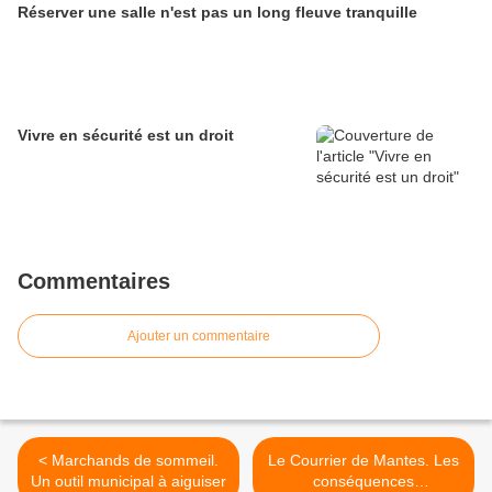
Réserver une salle n'est pas un long fleuve tranquille
Vivre en sécurité est un droit
Commentaires
Ajouter un commentaire
< Marchands de sommeil.
Le Courrier de Mantes. Les
Un outil municipal à aiguiser
conséquences