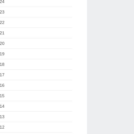
24
23
22
21
20
19
18
17
16
15
14
13
12