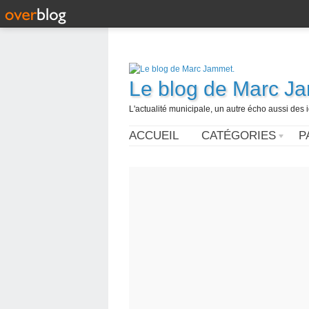
Le blog de Marc J
L'actualité municipale, un autre écho aussi des
ACCUEIL
CATÉGORIES
P