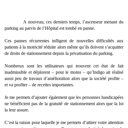
A nouveau, ces derniers temps, l’ascenseur menant du
parking au parvis de l’Hôpital est tombé en panne.
Ces pannes récurrentes infligent de nouvelles difficultés aux
patients à la motricité réduite alors même qu’ils doivent s’acquitter
de droits de stationnement depuis la privatisation du parking.
Nombreux sont les utilisateurs qui trouvent cet état de fait
inadmissible et déplorent – pour le moins – qu’Indigo ait réalisé
aussi peu de travaux d’amélioration alors que la société profite –
et va profiter – de recettes importantes.
Je me permets d’ajouter également que les personnes handicapées
ne bénéficient pas de la gratuité de stationnement alors que la loi
la leur assure.
C’est la raison pour laquelle je me permets d’attirer votre attention