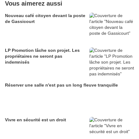
Vous aimerez aussi
Nouveau café citoyen devant la poste
de Gassicourt
LP Promotion lâche son projet. Les
propriétaires ne seront pas
indemnisés
Réserver une salle n'est pas un long fleuve tranquille
Vivre en sécurité est un droit