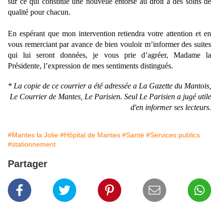
sur ce qui constitue une nouvelle entorse au droit à des soins de
qualité pour chacun.
En espérant que mon intervention retiendra votre attention et en
vous remerciant par avance de bien vouloir m’informer des suites
qui lui seront données, je vous prie d’agréer, Madame la
Présidente, l’expression de mes sentiments distingués.
* La copie de ce courrier a été adressée a La Gazette du Mantois,
Le Courrier de Mantes, Le Parisien. Seul Le Parisien a jugé utile
d'en informer ses lecteurs.
#Mantes la Jolie
#Hôpital de Mantes
#Santé
#Services publics
#stationnement
Partager