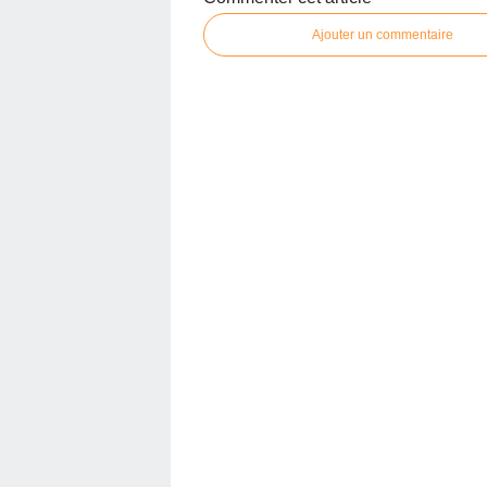
Ajouter un commentaire