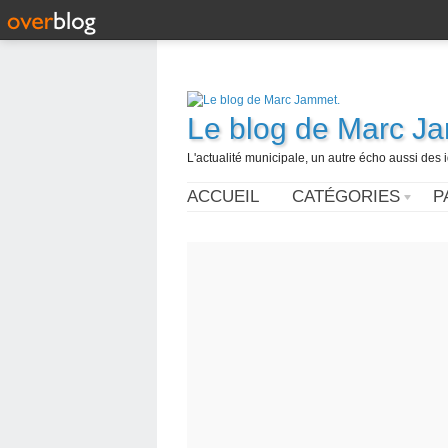
Le blog de Marc J
L'actualité municipale, un autre écho aussi des
ACCUEIL
CATÉGORIES
P