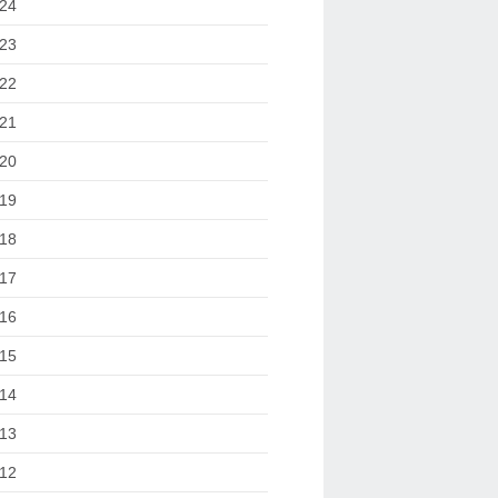
24
23
22
21
20
19
18
17
16
15
14
13
12