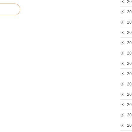
20
20
20
20
20
20
20
20
20
20
20
20
20