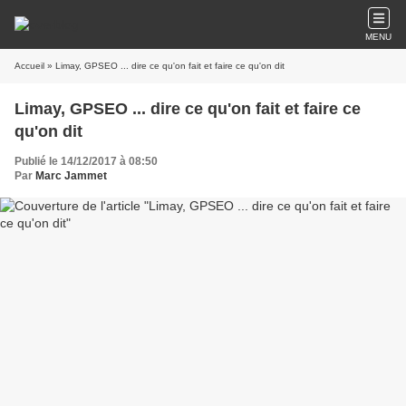
MENU
Accueil
» Limay, GPSEO ... dire ce qu'on fait et faire ce qu'on dit
Limay, GPSEO ... dire ce qu'on fait et faire ce
qu'on dit
Publié le 14/12/2017 à 08:50
Par
Marc Jammet