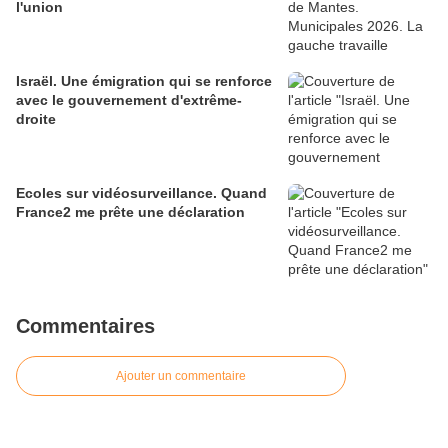
l'union
Israël. Une émigration qui se renforce
avec le gouvernement d'extrême-
droite
Ecoles sur vidéosurveillance. Quand
France2 me prête une déclaration
Commentaires
Ajouter un commentaire