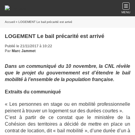
MENU
Accueil
» LOGEMENT Le bail précarité est arrivé
LOGEMENT Le bail précarité est arrivé
Publié le 21/11/2017 à 10:22
Par
Marc Jammet
Dans un communiqué du 10 novembre, la CNL révèle
que le projet du gouvernement est d’étendre le bail
mobilité à l’ensemble de la population française.
Extraits du communiqué
« Les personnes en stage ou en mobilité professionnelle
peinent à trouver un logement sur des durées courtes ».
C’est à partir de ce constat que le ministère de la
Cohésion des territoires a décidé de mettre en place un
contrat de location, dit « bail mobilité », d’une durée d’un à