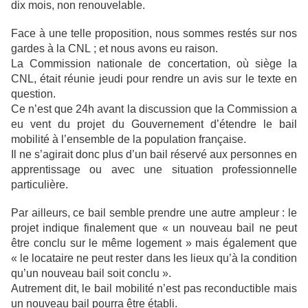
dix mois, non renouvelable.
Face à une telle proposition, nous sommes restés sur nos
gardes à la CNL ; et nous avons eu raison.
La Commission nationale de concertation, où siège la
CNL, était réunie jeudi pour rendre un avis sur le texte en
question.
Ce n’est que 24h avant la discussion que la Commission a
eu vent du projet du Gouvernement d’étendre le bail
mobilité à l’ensemble de la population française.
Il ne s’agirait donc plus d’un bail réservé aux personnes en
apprentissage ou avec une situation professionnelle
particulière.
Par ailleurs, ce bail semble prendre une autre ampleur : le
projet indique finalement que « un nouveau bail ne peut
être conclu sur le même logement » mais également que
« le locataire ne peut rester dans les lieux qu’à la condition
qu’un nouveau bail soit conclu ».
Autrement dit, le bail mobilité n’est pas reconductible mais
un nouveau bail pourra être établi.