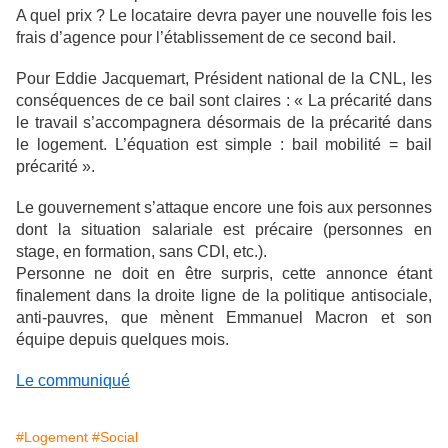
A quel prix ? Le locataire devra payer une nouvelle fois les
frais d’agence pour l’établissement de ce second bail.
Pour Eddie Jacquemart, Président national de la CNL, les
conséquences de ce bail sont claires : « La précarité dans
le travail s’accompagnera désormais de la précarité dans
le logement. L’équation est simple : bail mobilité = bail
précarité ».
Le gouvernement s’attaque encore une fois aux personnes
dont la situation salariale est précaire (personnes en
stage, en formation, sans CDI, etc.).
Personne ne doit en être surpris, cette annonce étant
finalement dans la droite ligne de la politique antisociale,
anti-pauvres, que mènent Emmanuel Macron et son
équipe depuis quelques mois.
Le communiqué
#Logement
#Social