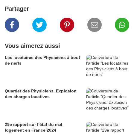
Partager
Vous aimerez aussi
Les locataires des Physiciens à bout
de nerfs
Quartier des Physiciens. Explosion
des charges locatives
29e rapport sur l’état du mal-
logement en France 2024