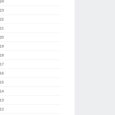
24
23
22
21
20
19
18
17
16
15
14
13
12