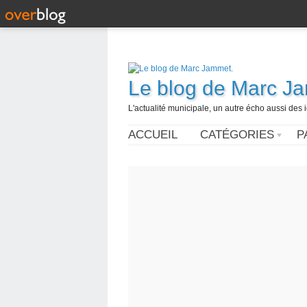
Le blog de Marc J
L'actualité municipale, un autre écho aussi des
ACCUEIL
CATÉGORIES
P