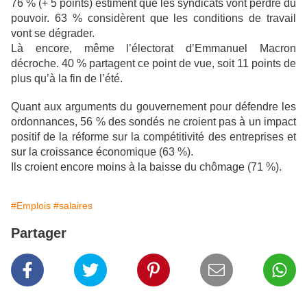
76 % (+ 5 points) estiment que les syndicats vont perdre du
pouvoir. 63 % considèrent que les conditions de travail
vont se dégrader.
Là encore, même l’électorat d’Emmanuel Macron
décroche. 40 % partagent ce point de vue, soit 11 points de
plus qu’à la fin de l’été.
Quant aux arguments du gouvernement pour défendre les
ordonnances, 56 % des sondés ne croient pas à un impact
positif de la réforme sur la compétitivité des entreprises et
sur la croissance économique (63 %).
Ils croient encore moins à la baisse du chômage (71 %).
#Emplois
#salaires
Partager