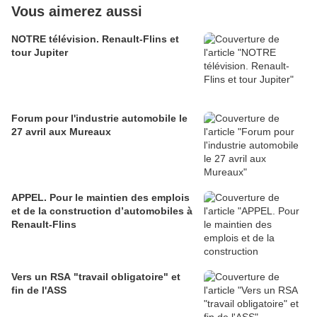
Vous aimerez aussi
NOTRE télévision. Renault-Flins et
tour Jupiter
Forum pour l'industrie automobile le
27 avril aux Mureaux
APPEL. Pour le maintien des emplois
et de la construction d’automobiles à
Renault-Flins
Vers un RSA "travail obligatoire" et
fin de l'ASS