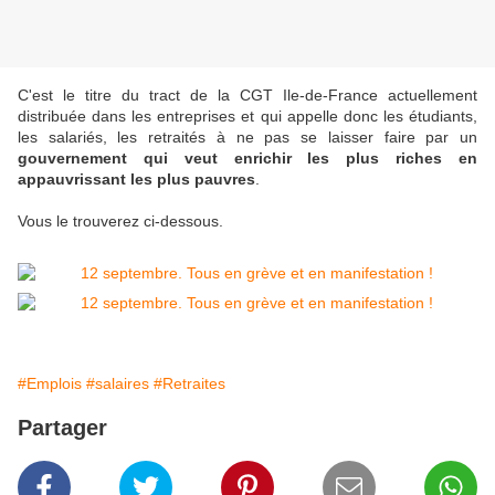
C'est le titre du tract de la CGT Ile-de-France actuellement
distribuée dans les entreprises et qui appelle donc les étudiants,
les salariés, les retraités à ne pas se laisser faire par un
gouvernement qui veut enrichir les plus riches en
appauvrissant les plus pauvres
.
Vous le trouverez ci-dessous.
#Emplois
#salaires
#Retraites
Partager