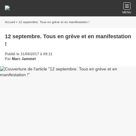
MENU
Accueil
» 12 septembre. Tous en grève et en manifestation !
12 septembre. Tous en grève et en manifestation
!
Publié le 31/08/2017 à 09:11
Par
Marc Jammet