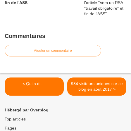
fin de l'ASS
Commentaires
Ajouter un commentaire
< Qui a dit ...
934 visiteurs uniques sur ce
blog en août 2017 >
Hébergé par Overblog
Top articles
Pages