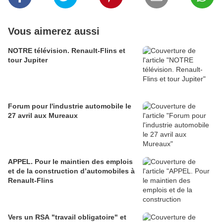
Vous aimerez aussi
NOTRE télévision. Renault-Flins et
tour Jupiter
Forum pour l'industrie automobile le
27 avril aux Mureaux
APPEL. Pour le maintien des emplois
et de la construction d’automobiles à
Renault-Flins
Vers un RSA "travail obligatoire" et