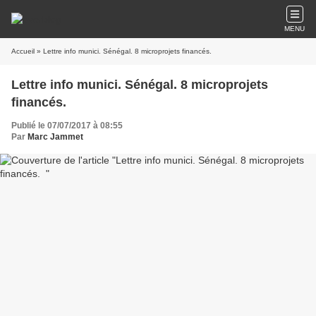
MENU
Accueil
» Lettre info munici. Sénégal. 8 microprojets financés.
Lettre info munici. Sénégal. 8 microprojets
financés.
Publié le 07/07/2017 à 08:55
Par
Marc Jammet