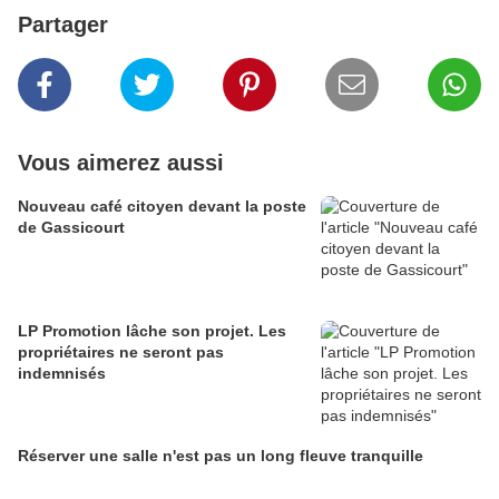
Partager
Vous aimerez aussi
Nouveau café citoyen devant la poste
de Gassicourt
LP Promotion lâche son projet. Les
propriétaires ne seront pas
indemnisés
Réserver une salle n'est pas un long fleuve tranquille