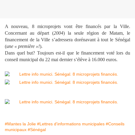
A nouveau, 8 microprojets vont être financés par la Ville.
Concernant au départ (
2004
) la seule région de Matam, le
financement de la Ville s’adressera dorénavant à tout le Sénégal
(
une « première »!
).
Dans quel but? Toujours est-il que le financement voté lors du
conseil municipal du 22 mai dernier s’élève à 16.000 euros.
#Mantes la Jolie
#Lettres d'informations municipales
#Conseils
municipaux
#Sénégal