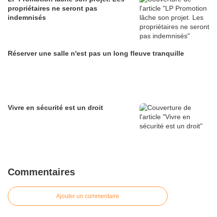
propriétaires ne seront pas
indemnisés
Réserver une salle n'est pas un long fleuve tranquille
Vivre en sécurité est un droit
Commentaires
Ajouter un commentaire