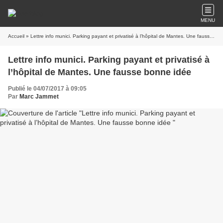
MENU
Accueil
» Lettre info munici. Parking payant et privatisé à l’hôpital de Mantes. Une fausse bonne idée
Lettre info munici. Parking payant et privatisé à
l’hôpital de Mantes. Une fausse bonne idée
Publié le 04/07/2017 à 09:05
Par
Marc Jammet