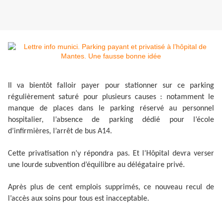
Il va bientôt falloir payer pour stationner sur ce parking
régulièrement saturé pour plusieurs causes : notamment le
manque de places dans le parking réservé au personnel
hospitalier, l’absence de parking dédié pour l’école
d’infirmières, l’arrêt de bus A14.
Cette privatisation n’y répondra pas. Et l’Hôpital devra verser
une lourde subvention d’équilibre au délégataire privé.
Après plus de cent emplois supprimés, ce nouveau recul de
l’accès aux soins pour tous est inacceptable.