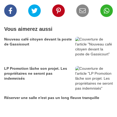
Vous aimerez aussi
Nouveau café citoyen devant la poste
de Gassicourt
LP Promotion lâche son projet. Les
propriétaires ne seront pas
indemnisés
Réserver une salle n'est pas un long fleuve tranquille