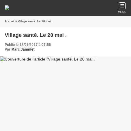
MENU
Accueil
» Village santé. Le 20 mai .
Village santé. Le 20 mai .
Publié le 18/05/2017 à 07:55
Par
Marc Jammet