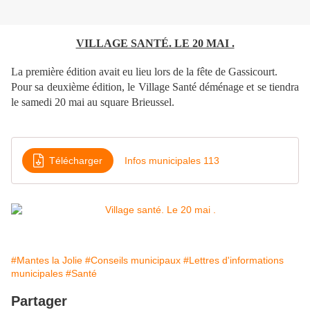
VILLAGE SANTÉ. LE 20 MAI .
La première édition avait eu lieu lors de la fête de Gassicourt.
Pour sa deuxième édition, le Village Santé déménage et se tiendra
le samedi 20 mai au square Brieussel.
Télécharger
Infos municipales 113
#Mantes la Jolie
#Conseils municipaux
#Lettres d'informations
municipales
#Santé
Partager