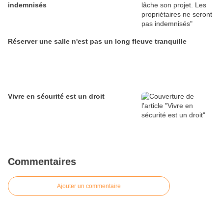
indemnisés
Réserver une salle n'est pas un long fleuve tranquille
Vivre en sécurité est un droit
Commentaires
Ajouter un commentaire