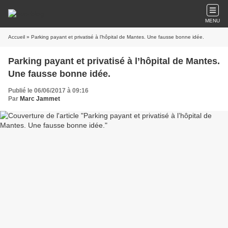
MENU
Accueil
» Parking payant et privatisé à l’hôpital de Mantes. Une fausse bonne idée.
Parking payant et privatisé à l’hôpital de Mantes.
Une fausse bonne idée.
Publié le 06/06/2017 à 09:16
Par
Marc Jammet