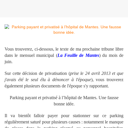
Vous trouverez, ci-dessous, le texte de ma prochaine tribune libre
dans le mensuel municipal (
La Feuille de Mantes
) du mois de
juin.
Sur cette décision de privatisation (
prise le 24 avril 2013 et que
j'avais été le seul élu à dénoncer à l'époque
), vous trouverez
également plusieurs documents de l'époque s'y rapportant.
Parking payant et privatisé à l’hôpital de Mantes. Une fausse
bonne idée.
Il va bientôt falloir payer pour stationner sur ce parking
régulièrement saturé pour plusieurs causes : notamment le manque