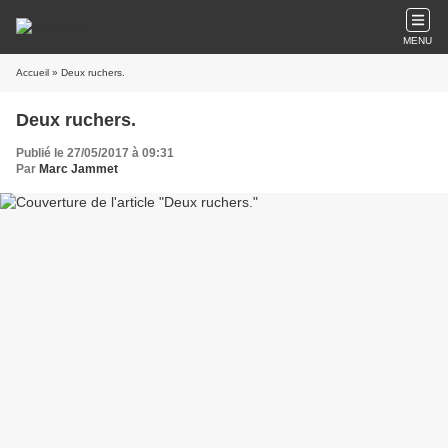
MENU
Accueil
» Deux ruchers.
Deux ruchers.
Publié le 27/05/2017 à 09:31
Par
Marc Jammet