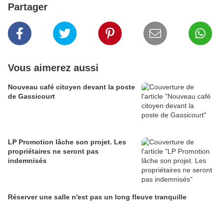
Partager
Vous aimerez aussi
Nouveau café citoyen devant la poste
de Gassicourt
LP Promotion lâche son projet. Les
propriétaires ne seront pas
indemnisés
Réserver une salle n'est pas un long fleuve tranquille