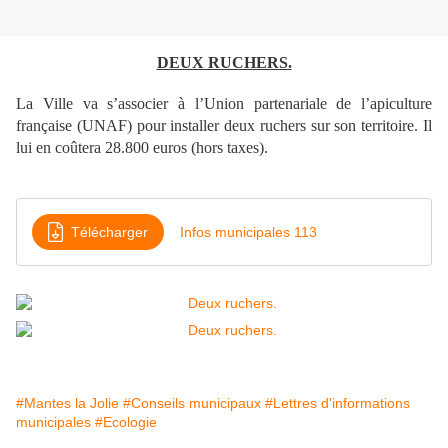
DEUX RUCHERS.
La Ville va s’associer à l’Union partenariale de l’apiculture
française (UNAF) pour installer deux ruchers sur son territoire. Il
lui en coûtera 28.800 euros (hors taxes).
Télécharger
Infos municipales 113
#Mantes la Jolie
#Conseils municipaux
#Lettres d'informations
municipales
#Ecologie