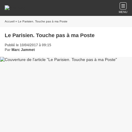
MENU
Accueil
» Le Parisien. Touche pas à ma Poste
Le Parisien. Touche pas à ma Poste
Publié le 10/04/2017 à 09:15
Par
Marc Jammet