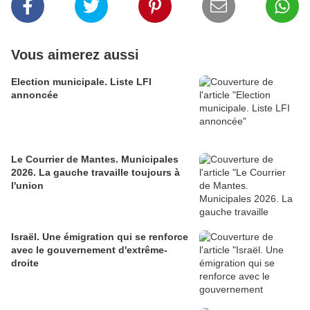
Vous aimerez aussi
Election municipale. Liste LFI
annoncée
Le Courrier de Mantes. Municipales
2026. La gauche travaille toujours à
l'union
Israël. Une émigration qui se renforce
avec le gouvernement d'extrême-
droite