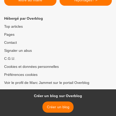
Hébergé par Overblog
Top articles
Pages
Contact
Signaler un abus
C.G.U.
Cookies et données personnelles
Préférences cookies
Voir le profil de Marc Jammet sur le portail Overblog
Créer un blog sur Overblog
Créer un blog