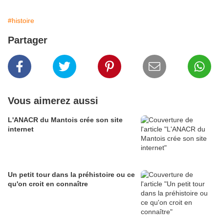
#histoire
Partager
Vous aimerez aussi
L'ANACR du Mantois crée son site
internet
Un petit tour dans la préhistoire ou ce
qu'on croit en connaître