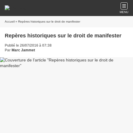
MENU
Accueil
» Repères historiques sur le droit de manifester
Repères historiques sur le droit de manifester
Publié le 26/07/2016 à 07:38
Par
Marc Jammet