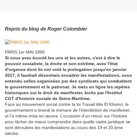
Repris du blog de Roger Colombier
PARIS 1er MAI 1890
Si vous avez écouté les uns et les autres, c'est à dire le
pouvoir socialiste, la droite et son extrême, avec l'état
d'urgence dont ils ont voté la prologation jusqu'en janvier
2017, il faudrait désormais encadrer les manifestations, sous
entendu celles organisées par des syndicats qui combattent
le gouvernement et le patronat. Je mets en ligne les repères
historiques sur le droit de manifester, écrits par l'Institut
CGT d'histoire sociale de Seine-Maritime.
Face au mouvement social contre la loi Travail dite El Khomri, le
gouvernement a brandi la menace de l’interdiction de manifester,
et l’a même mise en œuvre. L’occasion d’un retour sur l’histoire
pour tâcher de mieux comprendre dans quelle cadre juridique se
sont déroulées les manifestations au cours des 19 et 20 ème
siècles.