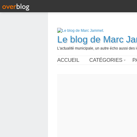
Le blog de Marc J
L'actualité municipale, un autre écho aussi des
ACCUEIL
CATÉGORIES
P