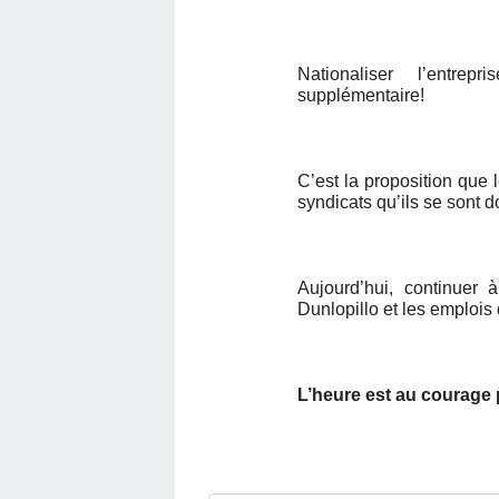
Nationaliser l’entre
supplémentaire!
C’est la proposition que
syndicats qu’ils se sont 
Aujourd’hui, continuer 
Dunlopillo et les emplois
L’heure est au courage p