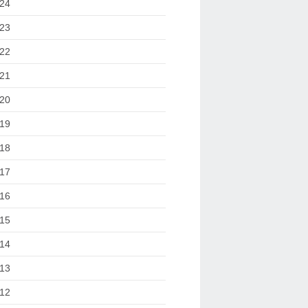
24
23
22
21
20
19
18
17
16
15
14
13
12