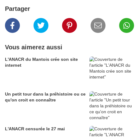
Partager
Vous aimerez aussi
L'ANACR du Mantois crée son site
internet
Un petit tour dans la préhistoire ou ce
qu'on croit en connaître
L'ANACR censurée le 27 mai