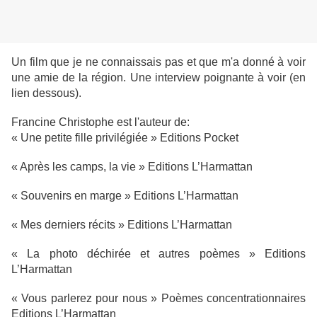
Un film que je ne connaissais pas et que m'a donné à voir
une amie de la région. Une interview poignante à voir (en
lien dessous).
Francine Christophe est l'auteur de:
« Une petite fille privilégiée » Editions Pocket
« Après les camps, la vie » Editions L’Harmattan
« Souvenirs en marge » Editions L’Harmattan
« Mes derniers récits » Editions L’Harmattan
« La photo déchirée et autres poèmes » Editions
L’Harmattan
« Vous parlerez pour nous » Poèmes concentrationnaires
Editions L’Harmattan