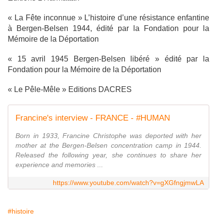
« La Fête inconnue » L’histoire d’une résistance enfantine
à Bergen-Belsen 1944, édité par la Fondation pour la
Mémoire de la Déportation
« 15 avril 1945 Bergen-Belsen libéré » édité par la
Fondation pour la Mémoire de la Déportation
« Le Pêle-Mêle » Editions DACRES
Francine's interview - FRANCE - #HUMAN
Born in 1933, Francine Christophe was deported with her
mother at the Bergen-Belsen concentration camp in 1944.
Released the following year, she continues to share her
experience and memories ...
https://www.youtube.com/watch?v=gXGfngjmwLA
#histoire