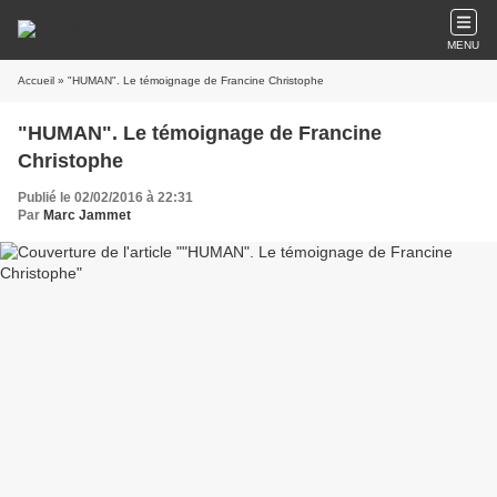
MENU
Accueil
» "HUMAN". Le témoignage de Francine Christophe
"HUMAN". Le témoignage de Francine
Christophe
Publié le 02/02/2016 à 22:31
Par
Marc Jammet