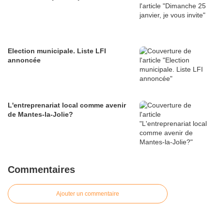
Election municipale. Liste LFI
annoncée
L'entreprenariat local comme avenir
de Mantes-la-Jolie?
Commentaires
Ajouter un commentaire