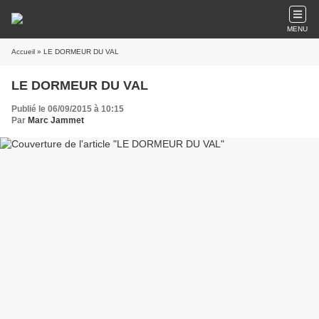
MENU
Accueil
» LE DORMEUR DU VAL
LE DORMEUR DU VAL
Publié le 06/09/2015 à 10:15
Par
Marc Jammet