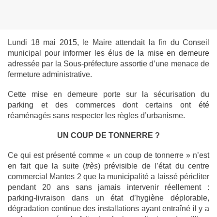
Lundi 18 mai 2015, le Maire attendait la fin du Conseil
municipal pour informer les élus de la mise en demeure
adressée par la Sous-préfecture assortie d’une menace de
fermeture administrative.
Cette mise en demeure porte sur la sécurisation du
parking et des commerces dont certains ont été
réaménagés sans respecter les règles d’urbanisme.
UN COUP DE TONNERRE ?
Ce qui est présenté comme « un coup de tonnerre » n’est
en fait que la suite (
très
) prévisible de l’état du centre
commercial Mantes 2 que la municipalité a laissé péricliter
pendant 20 ans sans jamais intervenir réellement :
parking-livraison dans un état d’hygiène déplorable,
dégradation continue des installations ayant entraîné il y a