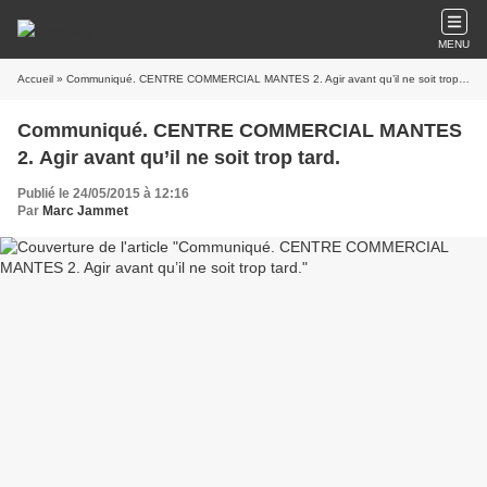
MENU
Accueil
» Communiqué. CENTRE COMMERCIAL MANTES 2. Agir avant qu’il ne soit trop tard.
Communiqué. CENTRE COMMERCIAL MANTES
2. Agir avant qu’il ne soit trop tard.
Publié le 24/05/2015 à 12:16
Par
Marc Jammet