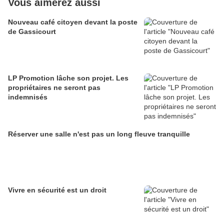
Vous aimerez aussi
Nouveau café citoyen devant la poste
de Gassicourt
LP Promotion lâche son projet. Les
propriétaires ne seront pas
indemnisés
Réserver une salle n'est pas un long fleuve tranquille
Vivre en sécurité est un droit