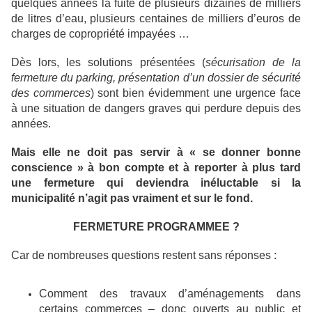
quelques années la fuite de plusieurs dizaines de milliers
de litres d’eau, plusieurs centaines de milliers d’euros de
charges de copropriété impayées …
Dès lors, les solutions présentées (
sécurisation de la
fermeture du parking, présentation d’un dossier de sécurité
des commerces
) sont bien évidemment une urgence face
à une situation de dangers graves qui perdure depuis des
années.
Mais elle ne doit pas servir à « se donner bonne
conscience » à bon compte et à reporter à plus tard
une fermeture qui deviendra inéluctable si la
municipalité n’agit pas vraiment et sur le fond.
FERMETURE PROGRAMMEE ?
Car de nombreuses questions restent sans réponses :
Comment des travaux d’aménagements dans
certains commerces – donc ouverts au public et