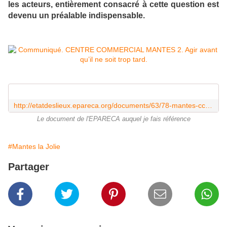
les acteurs, entièrement consacré à cette question est
devenu un préalable indispensable.
http://etatdeslieux.epareca.org/documents/63/78-mantes-ccmantes2-220409c.pdf
Le document de l'EPARECA auquel je fais référence
#Mantes la Jolie
Partager