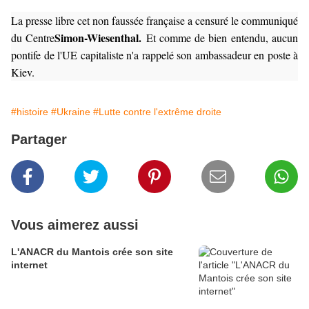
La presse libre cet non faussée française a censuré le communiqué
Simon-Wiesenthal.
du Centre
Et comme de bien entendu, aucun
pontife de l'UE capitaliste n'a rappelé son ambassadeur en poste à
Kiev.
#histoire
#Ukraine
#Lutte contre l'extrême droite
Partager
Vous aimerez aussi
L'ANACR du Mantois crée son site
internet