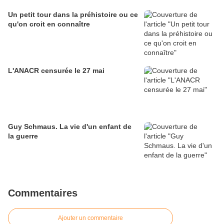
Un petit tour dans la préhistoire ou ce
qu'on croit en connaître
L'ANACR censurée le 27 mai
Guy Schmaus. La vie d'un enfant de
la guerre
Commentaires
Ajouter un commentaire