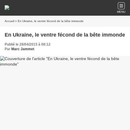
MENU
Accueil
» En Ukraine, le ventre fécond de la bête immonde
En Ukraine, le ventre fécond de la bête immonde
Publié le 28/04/2015 à 08:12
Par
Marc Jammet