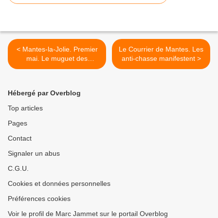
< Mantes-la-Jolie. Premier
Le Courrier de Mantes. Les
mai. Le muguet des
anti-chasse manifestent >
communistes
Hébergé par Overblog
Top articles
Pages
Contact
Signaler un abus
C.G.U.
Cookies et données personnelles
Préférences cookies
Voir le profil de Marc Jammet sur le portail Overblog