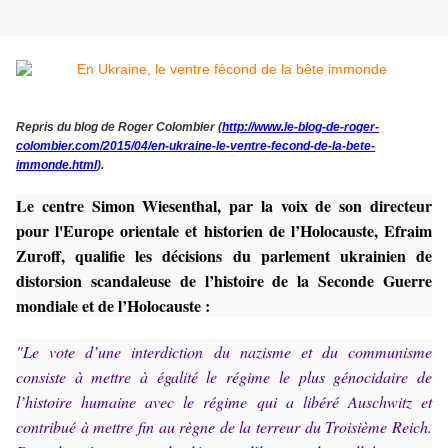
Repris du blog de Roger Colombier (
http://www.le-blog-de-roger-
colombier.com/2015/04/en-ukraine-le-ventre-fecond-de-la-bete-
immonde.html
).
Le centre Simon Wiesenthal, par la voix de son directeur
pour l'Europe orientale et historien de l’Holocauste, Efraim
Zuroff, qualifie les décisions du parlement ukrainien de
distorsion scandaleuse de l’histoire de la Seconde Guerre
mondiale et de l’Holocauste :
"Le vote d’une interdiction du nazisme et du communisme
consiste à mettre à égalité le régime le plus génocidaire de
l’histoire humaine avec le régime qui a libéré Auschwitz et
contribué à mettre fin au règne de la terreur du Troisième Reich.