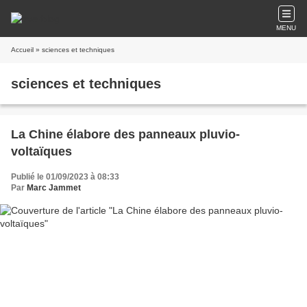
MENU
Accueil
» sciences et techniques
sciences et techniques
La Chine élabore des panneaux pluvio-
voltaïques
Publié le 01/09/2023 à 08:33
Par
Marc Jammet