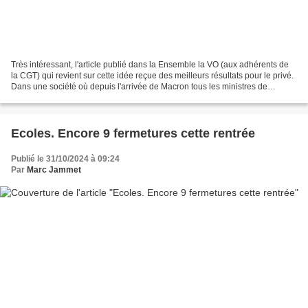
Très intéressant, l'article publié dans la Ensemble la VO (aux adhérents de
la CGT) qui revient sur cette idée reçue des meilleurs résultats pour le privé.
Dans une société où depuis l'arrivée de Macron tous les ministres de
l'Education nationale ont...
Ecoles. Encore 9 fermetures cette rentrée
Publié le 31/10/2024 à 09:24
Par
Marc Jammet